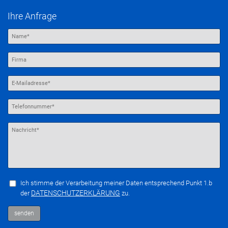
Ihre Anfrage
Ich stimme der Verarbeitung meiner Daten entsprechend Punkt 1.b
DATENSCHUTZERKLÄRUNG
der
zu.
senden