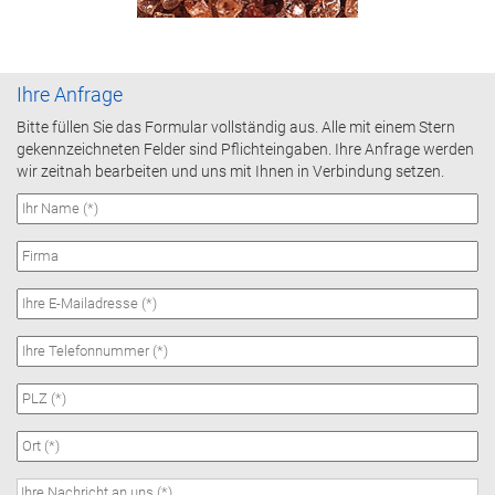
Ihre Anfrage
Bitte füllen Sie das Formular vollständig aus. Alle mit einem Stern
gekennzeichneten Felder sind Pflichteingaben. Ihre Anfrage werden
wir zeitnah bearbeiten und uns mit Ihnen in Verbindung setzen.