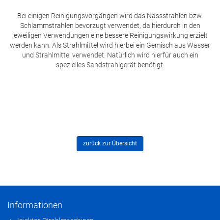
Bei einigen Reinigungsvorgängen wird das Nassstrahlen bzw.
Schlammstrahlen bevorzugt verwendet, da hierdurch in den
jeweiligen Verwendungen eine bessere Reinigungswirkung erzielt
werden kann. Als Strahlmittel wird hierbei ein Gemisch aus Wasser
und Strahlmittel verwendet. Natürlich wird hierfür auch ein
spezielles Sandstrahlgerät benötigt.
zurück zur Übersicht
Informationen